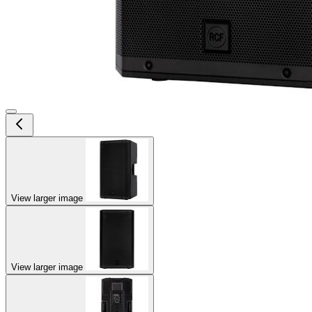
View larger image
View larger image