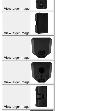
View larger image
View larger image
View larger image
View larger image
View larger image