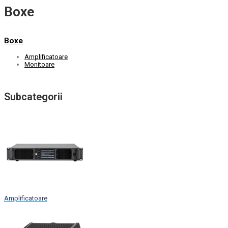
Boxe
Boxe
Amplificatoare
Monitoare
Subcategorii
Amplificatoare