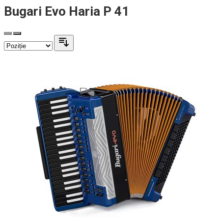
Bugari Evo Haria P 41